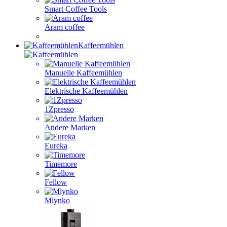
Smart Coffee Tools
Aram coffee
Kaffeemühlen
Manuelle Kaffeemühlen
Elektrische Kaffeemühlen
1Zpresso
Andere Marken
Eureka
Timemore
Fellow
Mlynko