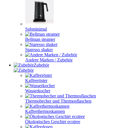
Subminimal
Bellman steamer
Staresso shaker
Andere Marken / Zubehör
Zubehör
Kaffeeröster
Wasserkocher
Thermobecher und Thermosflaschen
Kaffeethermoskannen
Ökologisches Geschirr ecotree