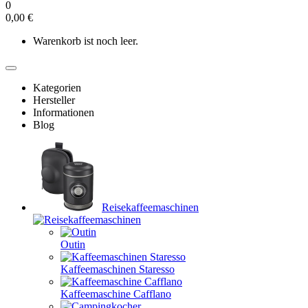
0
0,00 €
Warenkorb ist noch leer.
Kategorien
Hersteller
Informationen
Blog
Reisekaffeemaschinen
Outin
Kaffeemaschinen Staresso
Kaffeemaschine Cafflano