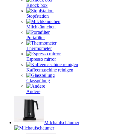
Knock box
Stopfstation
Milchkännchen
Portafilter
Thermometer
Espresso mirror
Kaffeemaschine reinigen
Glasspülung
Andere
Milchaufschäumer