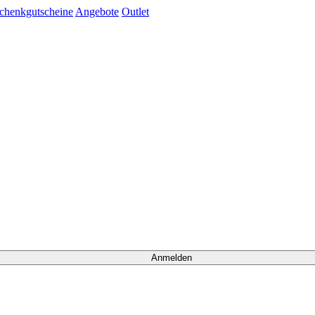
chenkgutscheine
Angebote
Outlet
Anmelden