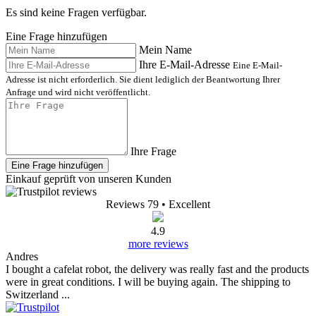
Es sind keine Fragen verfügbar.
Eine Frage hinzufügen
Mein Name
Ihre E-Mail-Adresse
Eine E-Mail-
Adresse ist nicht erforderlich. Sie dient lediglich der Beantwortung Ihrer
Anfrage und wird nicht veröffentlicht.
Ihre Frage
Eine Frage hinzufügen
Einkauf geprüft von unseren Kunden
Reviews 79
• Excellent
4.9
more reviews
Andres
I bought a cafelat robot, the delivery was really fast and the products
were in great conditions. I will be buying again. The shipping to
Switzerland ...