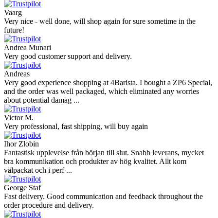
Vaarg
Very nice - well done, will shop again for sure sometime in the
future!
Andrea Munari
Very good customer support and delivery.
Andreas
Very good experience shopping at 4Barista. I bought a ZP6 Special,
and the order was well packaged, which eliminated any worries
about potential damag ...
Victor M.
Very professional, fast shipping, will buy again
Ihor Zlobin
Fantastisk upplevelse från början till slut. Snabb leverans, mycket
bra kommunikation och produkter av hög kvalitet. Allt kom
välpackat och i perf ...
George Staf
Fast delivery. Good communication and feedback throughout the
order procedure and delivery.