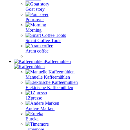
Goat story
Pour-over
Morning
Smart Coffee Tools
Aram coffee
Kaffeemühlen
Manuelle Kaffeemühlen
Elektrische Kaffeemühlen
1Zpresso
Andere Marken
Eureka
Timemore