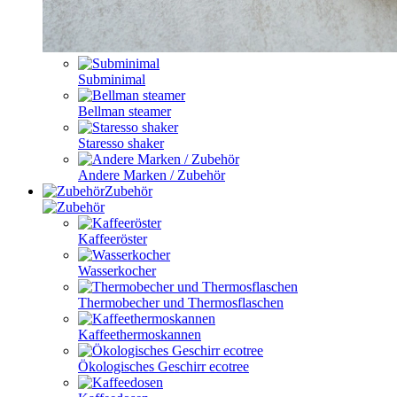
Subminimal
Bellman steamer
Staresso shaker
Andere Marken / Zubehör
Zubehör
Kaffeeröster
Wasserkocher
Thermobecher und Thermosflaschen
Kaffeethermoskannen
Ökologisches Geschirr ecotree