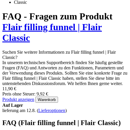
FAQ - Fragen zum Produkt
Flair filling funnel | Flair
Classic
Suchen Sie weitere Informationen zu Flair filling funnel | Flair
Classic?
In unserem technischen Supportbereich finden Sie häufig gestellte
Fragen (FAQ) und Antworten zu den Funktionen, Parametern und
der Verwendung dieses Produkts. Sollten Sie eine konkrete Frage zu
Flair filling funnel | Flair Classic haben, stellen Sie diese bitte im
untenstehenden Diskussionsforum. Wir helfen Ihnen gerne weiter.
11,90 €
Preis ohne Steuer: 9,92 €
Produkt anzeigen
Warenkorb
Auf Lager
lieferung am 12.8.
(
Lieferoptionen
)
FAQ (Flair filling funnel | Flair Classic)