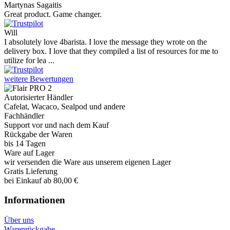
Martynas Sagaitis
Great product. Game changer.
Will
I absolutely love 4barista. I love the message they wrote on the
delivery box. I love that they compiled a list of resources for me to
utilize for lea ...
weitere Bewertungen
Autorisierter Händler
Cafelat, Wacaco, Sealpod und andere
Fachhändler
Support vor und nach dem Kauf
Rückgabe der Waren
bis 14 Tagen
Ware auf Lager
wir versenden die Ware aus unserem eigenen Lager
Gratis Lieferung
bei Einkauf ab 80,00 €
Informationen
Über uns
Warenrückgabe