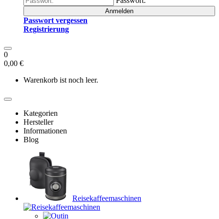
Passwort:
Anmelden
Passwort vergessen
Registrierung
0
0,00 €
Warenkorb ist noch leer.
Kategorien
Hersteller
Informationen
Blog
Reisekaffeemaschinen