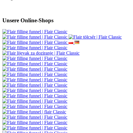
Unsere Online-Shops