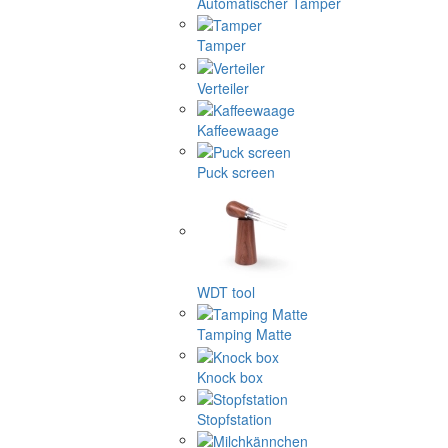
Automatischer Tamper
Tamper
Verteiler
Kaffeewaage
Puck screen
WDT tool
Tamping Matte
Knock box
Stopfstation