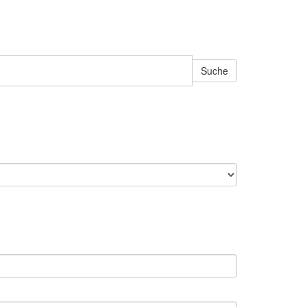
Suche