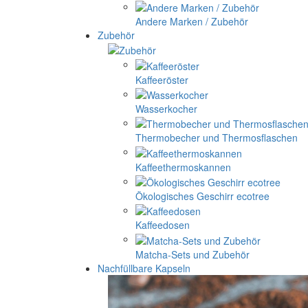
Andere Marken / Zubehör
Zubehör
Kaffeeröster
Wasserkocher
Thermobecher und Thermosflaschen
Kaffeethermoskannen
Ökologisches Geschirr ecotree
Kaffeedosen
Matcha-Sets und Zubehör
Nachfüllbare Kapseln