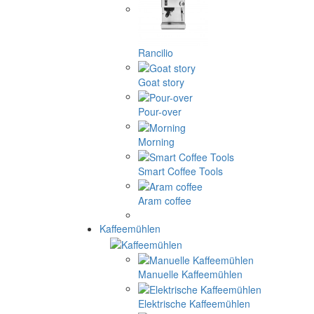
Rancilio
Goat story
Pour-over
Morning
Smart Coffee Tools
Aram coffee
Kaffeemühlen
Manuelle Kaffeemühlen
Elektrische Kaffeemühlen