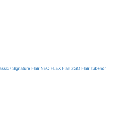
lassic / Signature
Flair NEO FLEX
Flair 2GO
Flair zubehör