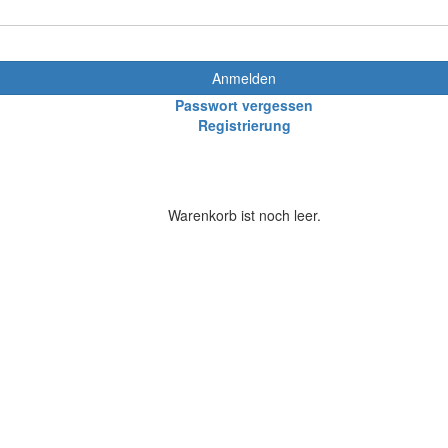
Anmelden
Passwort vergessen
Registrierung
Warenkorb ist noch leer.