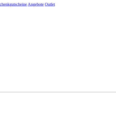
chenkgutscheine
Angebote
Outlet