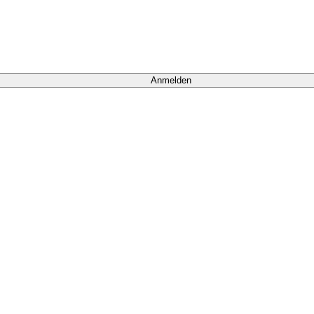
Anmelden