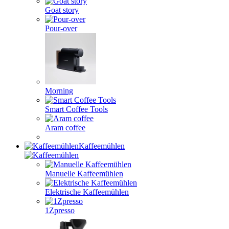
Goat story
Pour-over
Morning
Smart Coffee Tools
Aram coffee
Kaffeemühlen
Manuelle Kaffeemühlen
Elektrische Kaffeemühlen
1Zpresso