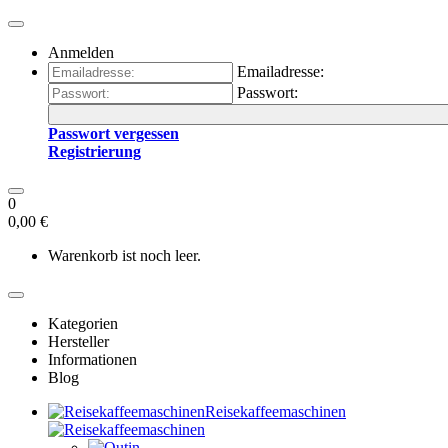
Anmelden
Emailadresse:
Passwort:
Passwort vergessen
Registrierung
0
0,00 €
Warenkorb ist noch leer.
Kategorien
Hersteller
Informationen
Blog
Reisekaffeemaschinen