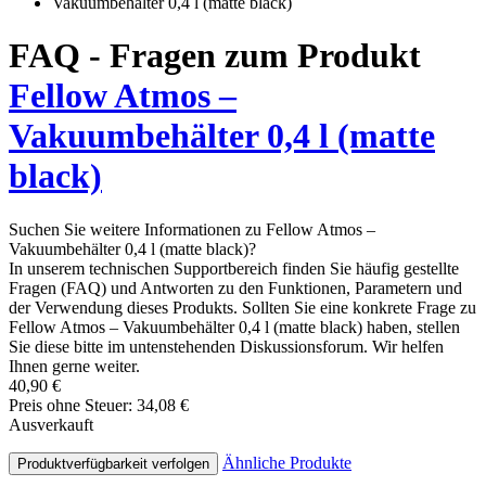
FAQ - Fragen zum Produkt
Fellow Atmos –
Vakuumbehälter 0,4 l (matte
black)
Suchen Sie weitere Informationen zu Fellow Atmos –
Vakuumbehälter 0,4 l (matte black)?
In unserem technischen Supportbereich finden Sie häufig gestellte
Fragen (FAQ) und Antworten zu den Funktionen, Parametern und
der Verwendung dieses Produkts. Sollten Sie eine konkrete Frage zu
Fellow Atmos – Vakuumbehälter 0,4 l (matte black) haben, stellen
Sie diese bitte im untenstehenden Diskussionsforum. Wir helfen
Ihnen gerne weiter.
40,90 €
Preis ohne Steuer: 34,08 €
Ausverkauft
Ähnliche Produkte
Produktverfügbarkeit verfolgen