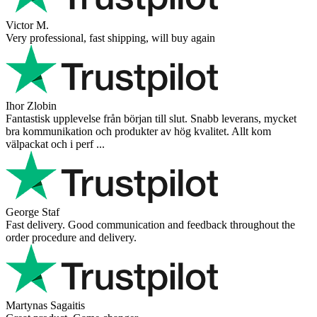
Victor M.
Very professional, fast shipping, will buy again
Ihor Zlobin
Fantastisk upplevelse från början till slut. Snabb leverans, mycket
bra kommunikation och produkter av hög kvalitet. Allt kom
välpackat och i perf ...
George Staf
Fast delivery. Good communication and feedback throughout the
order procedure and delivery.
Martynas Sagaitis