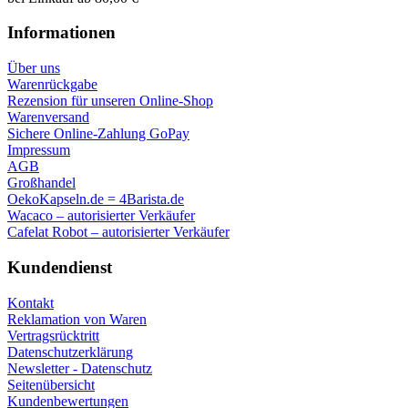
Informationen
Über uns
Warenrückgabe
Rezension für unseren Online-Shop
Warenversand
Sichere Online-Zahlung GoPay
Impressum
AGB
Großhandel
OekoKapseln.de = 4Barista.de
Wacaco – autorisierter Verkäufer
Cafelat Robot – autorisierter Verkäufer
Kundendienst
Kontakt
Reklamation von Waren
Vertragsrücktritt
Datenschutzerklärung
Newsletter - Datenschutz
Seitenübersicht
Kundenbewertungen