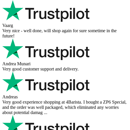
Vaarg
Very nice - well done, will shop again for sure sometime in the
future!
Andrea Munari
Very good customer support and delivery.
Andreas
Very good experience shopping at 4Barista. I bought a ZP6 Special,
and the order was well packaged, which eliminated any worries
about potential damag ...