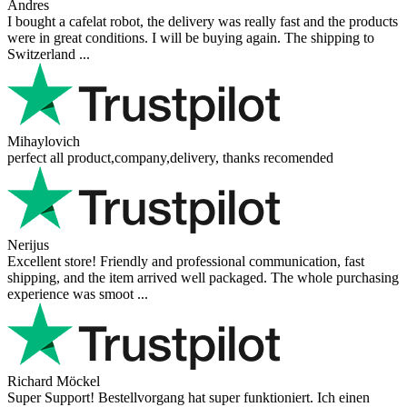
Andres
I bought a cafelat robot, the delivery was really fast and the products
were in great conditions. I will be buying again. The shipping to
Switzerland ...
Mihaylovich
perfect all product,company,delivery, thanks recomended
Nerijus
Excellent store! Friendly and professional communication, fast
shipping, and the item arrived well packaged. The whole purchasing
experience was smoot ...
Richard Möckel
Super Support! Bestellvorgang hat super funktioniert. Ich einen