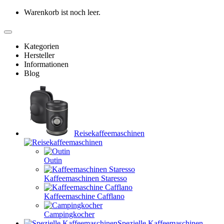
Warenkorb ist noch leer.
Kategorien
Hersteller
Informationen
Blog
Reisekaffeemaschinen
Outin
Kaffeemaschinen Staresso
Kaffeemaschine Cafflano
Campingkocher
Spezielle Kaffeemaschinen