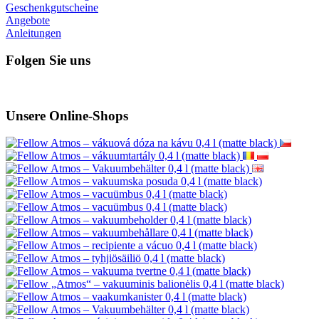
Geschenkgutscheine
Angebote
Anleitungen
Folgen Sie uns
Unsere Online-Shops