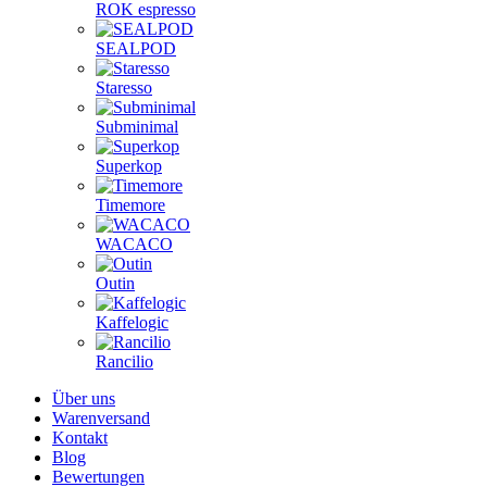
ROK espresso
SEALPOD
Staresso
Subminimal
Superkop
Timemore
WACACO
Outin
Kaffelogic
Rancilio
Über uns
Warenversand
Kontakt
Blog
Bewertungen