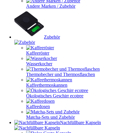
Andere Marken / Zubehör
Zubehör
Kaffeeröster
Wasserkocher
Thermobecher und Thermosflaschen
Kaffeethermoskannen
Ökologisches Geschirr ecotree
Kaffeedosen
Matcha-Sets und Zubehör
Nachfüllbare Kapseln