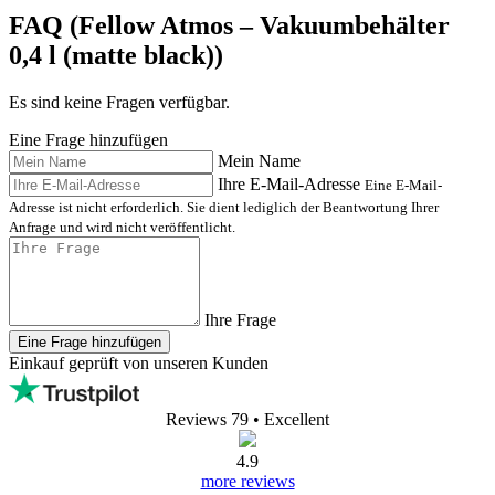
FAQ (Fellow Atmos – Vakuumbehälter
0,4 l (matte black))
Es sind keine Fragen verfügbar.
Eine Frage hinzufügen
Mein Name
Ihre E-Mail-Adresse
Eine E-Mail-
Adresse ist nicht erforderlich. Sie dient lediglich der Beantwortung Ihrer
Anfrage und wird nicht veröffentlicht.
Ihre Frage
Eine Frage hinzufügen
Einkauf geprüft von unseren Kunden
Reviews 79
• Excellent
4.9
more reviews