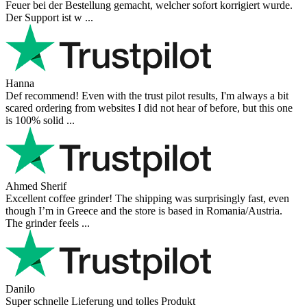
Feuer bei der Bestellung gemacht, welcher sofort korrigiert wurde.
Der Support ist w ...
Hanna
Def recommend! Even with the trust pilot results, I'm always a bit
scared ordering from websites I did not hear of before, but this one
is 100% solid ...
Ahmed Sherif
Excellent coffee grinder! The shipping was surprisingly fast, even
though I’m in Greece and the store is based in Romania/Austria.
The grinder feels ...
Danilo
Super schnelle Lieferung und tolles Produkt