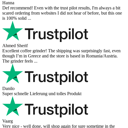
Hanna
Def recommend! Even with the trust pilot results, I'm always a bit
scared ordering from websites I did not hear of before, but this one
is 100% solid ...
Ahmed Sherif
Excellent coffee grinder! The shipping was surprisingly fast, even
though I’m in Greece and the store is based in Romania/Austria.
The grinder feels ...
Danilo
Super schnelle Lieferung und tolles Produkt
Vaarg
Very nice - well done, will shop again for sure sometime in the