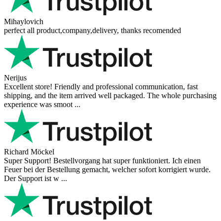
Mihaylovich
perfect all product,company,delivery, thanks recomended
Nerijus
Excellent store! Friendly and professional communication, fast
shipping, and the item arrived well packaged. The whole purchasing
experience was smoot ...
Richard Möckel
Super Support! Bestellvorgang hat super funktioniert. Ich einen
Feuer bei der Bestellung gemacht, welcher sofort korrigiert wurde.
Der Support ist w ...