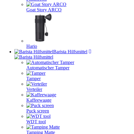
Goat Story ARCO
Hario
Barista Hilfsmittel
Automatischer Tamper
Tamper
Verteiler
Kaffeewaage
Puck screen
WDT tool
Tamping Matte