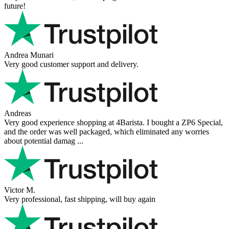
future!
Andrea Munari
Very good customer support and delivery.
Andreas
Very good experience shopping at 4Barista. I bought a ZP6 Special,
and the order was well packaged, which eliminated any worries
about potential damag ...
Victor M.
Very professional, fast shipping, will buy again