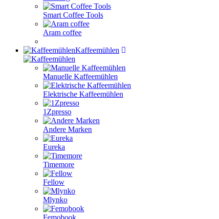
Smart Coffee Tools
Aram coffee
Kaffeemühlen
Manuelle Kaffeemühlen
Elektrische Kaffeemühlen
1Zpresso
Andere Marken
Eureka
Timemore
Fellow
Mlynko
Femobook