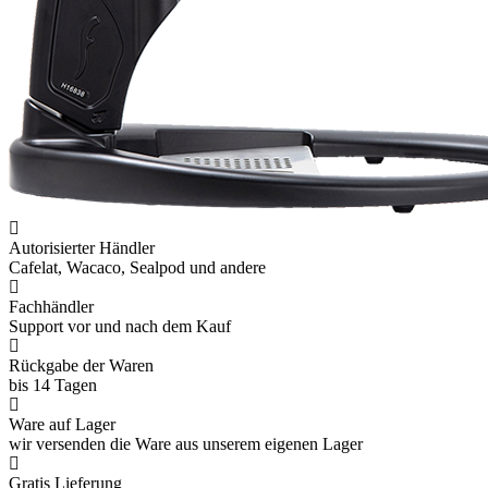
Autorisierter Händler
Cafelat, Wacaco, Sealpod und andere
Fachhändler
Support vor und nach dem Kauf
Rückgabe der Waren
bis 14 Tagen
Ware auf Lager
wir versenden die Ware aus unserem eigenen Lager
Gratis Lieferung