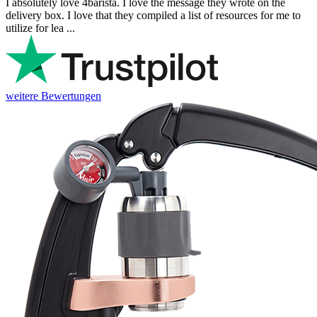
I absolutely love 4barista. I love the message they wrote on the
delivery box. I love that they compiled a list of resources for me to
utilize for lea ...
weitere Bewertungen