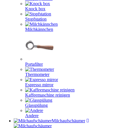
Knock box
Stopfstation
Milchkännchen
Portafilter
Thermometer
Espresso mirror
Kaffeemaschine reinigen
Glasspülung
Andere
Milchaufschäumer