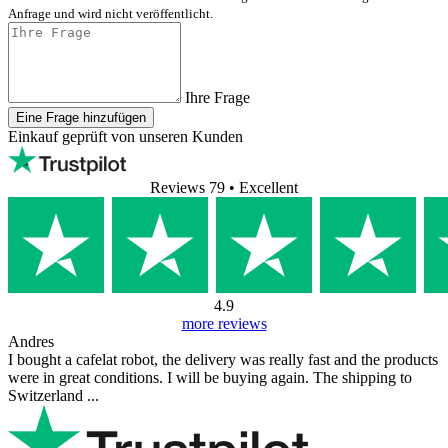
Anfrage und wird nicht veröffentlicht.
Ihre Frage
Eine Frage hinzufügen
Einkauf geprüft von unseren Kunden
Reviews 79
• Excellent
4.9
more reviews
Andres
I bought a cafelat robot, the delivery was really fast and the products
were in great conditions. I will be buying again. The shipping to
Switzerland ...