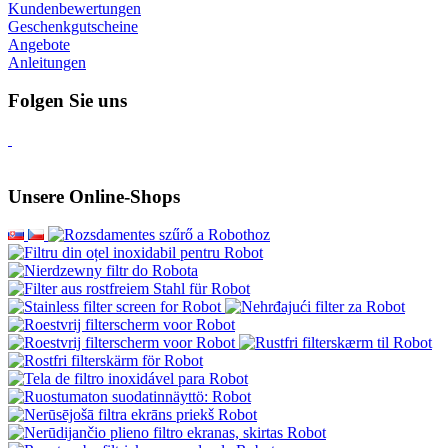
Kundenbewertungen
Geschenkgutscheine
Angebote
Anleitungen
Folgen Sie uns
Unsere Online-Shops