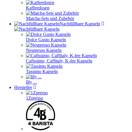
Kaffeedosen
Matcha-Sets und Zubehör
Nachfüllbare Kapseln
Dolce Gusto Kapseln
Nespresso Kapseln
Cafissimo, Caffitaly, K-fee Kapseln
Tassimo Kapseln
Illy ...
Hersteller
1Zpresso