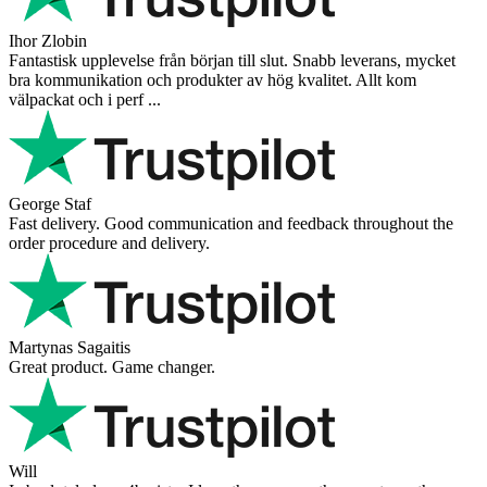
Ihor Zlobin
Fantastisk upplevelse från början till slut. Snabb leverans, mycket
bra kommunikation och produkter av hög kvalitet. Allt kom
välpackat och i perf ...
George Staf
Fast delivery. Good communication and feedback throughout the
order procedure and delivery.
Martynas Sagaitis
Great product. Game changer.
Will