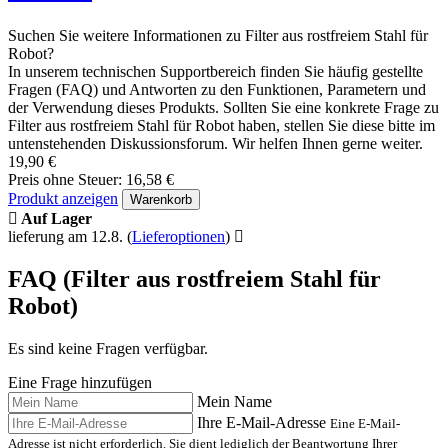
Suchen Sie weitere Informationen zu Filter aus rostfreiem Stahl für
Robot?
In unserem technischen Supportbereich finden Sie häufig gestellte
Fragen (FAQ) und Antworten zu den Funktionen, Parametern und
der Verwendung dieses Produkts. Sollten Sie eine konkrete Frage zu
Filter aus rostfreiem Stahl für Robot haben, stellen Sie diese bitte im
untenstehenden Diskussionsforum. Wir helfen Ihnen gerne weiter.
19,90 €
Preis ohne Steuer: 16,58 €
Produkt anzeigen
Warenkorb
Auf Lager
lieferung am 12.8.
(
Lieferoptionen
)
FAQ (Filter aus rostfreiem Stahl für
Robot)
Es sind keine Fragen verfügbar.
Eine Frage hinzufügen
Mein Name
Ihre E-Mail-Adresse
Eine E-Mail-
Adresse ist nicht erforderlich. Sie dient lediglich der Beantwortung Ihrer