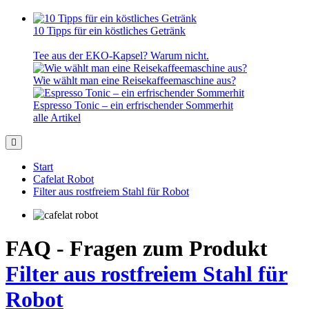
10 Tipps für ein köstliches Getränk
Tee aus der EKO-Kapsel? Warum nicht.
Wie wählt man eine Reisekaffeemaschine aus?
Espresso Tonic – ein erfrischender Sommerhit
alle Artikel
Start
Cafelat Robot
Filter aus rostfreiem Stahl für Robot
FAQ - Fragen zum Produkt
Filter aus rostfreiem Stahl für
Robot