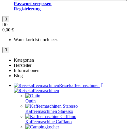
Passwort vergessen
Registrierung
0
0,00 €
Warenkorb ist noch leer.
Kategorien
Hersteller
Informationen
Blog
Reisekaffeemaschinen
Outin
Kaffeemaschinen Staresso
Kaffeemaschine Cafflano