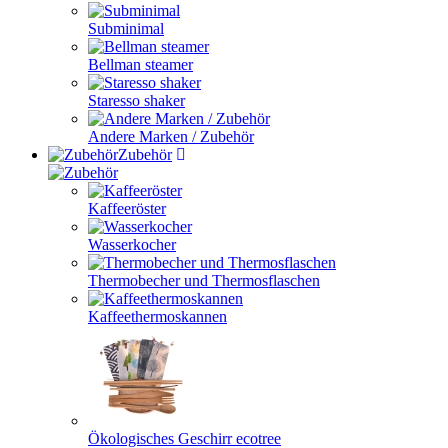
Subminimal
Bellman steamer
Staresso shaker
Andere Marken / Zubehör
Zubehör
Kaffeeröster
Wasserkocher
Thermobecher und Thermosflaschen
Kaffeethermoskannen
Ökologisches Geschirr ecotree