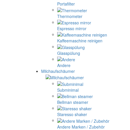
Portafilter
Thermometer
Espresso mirror
Kaffeemaschine reinigen
Glasspülung
Andere
Milchaufschäumer
Subminimal
Bellman steamer
Staresso shaker
Andere Marken / Zubehör