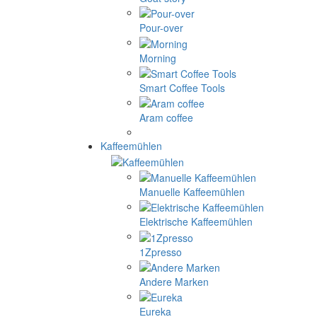
Pour-over
Morning
Smart Coffee Tools
Aram coffee
Kaffeemühlen
Manuelle Kaffeemühlen
Elektrische Kaffeemühlen
1Zpresso
Andere Marken
Eureka