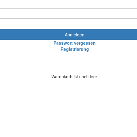
Anmelden
Passwort vergessen
Registrierung
Warenkorb ist noch leer.