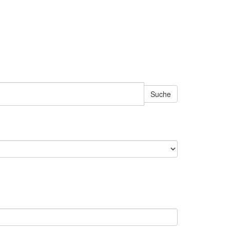
Suche