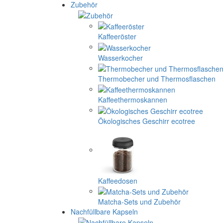
Zubehör
Kaffeeröster
Wasserkocher
Thermobecher und Thermosflaschen
Kaffeethermoskannen
Ökologisches Geschirr ecotree
Kaffeedosen
Matcha-Sets und Zubehör
Nachfüllbare Kapseln