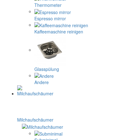
Thermometer
Espresso mirror
Kaffeemaschine reinigen
Glasspülung
Andere
Milchaufschäumer