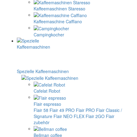
Kaffeemaschinen Staresso
Kaffeemaschine Cafflano
Campingkocher
Spezielle Kaffeemaschinen
Cafelat Robot
Flair espresso
Flair 58
Flair 49 PRO
Flair PRO
Flair Classic /
Signature
Flair NEO FLEX
Flair 2GO
Flair
zubehör
Bellman coffee