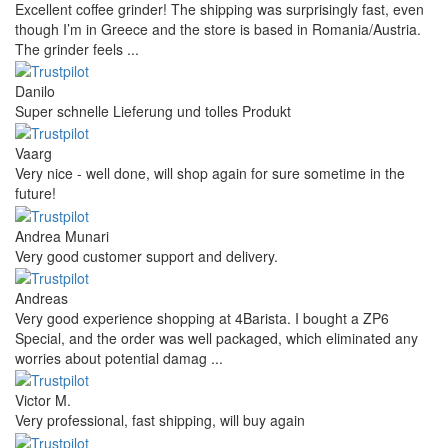
Excellent coffee grinder! The shipping was surprisingly fast, even
though I’m in Greece and the store is based in Romania/Austria.
The grinder feels ...
Danilo
Super schnelle Lieferung und tolles Produkt
Vaarg
Very nice - well done, will shop again for sure sometime in the
future!
Andrea Munari
Very good customer support and delivery.
Andreas
Very good experience shopping at 4Barista. I bought a ZP6
Special, and the order was well packaged, which eliminated any
worries about potential damag ...
Victor M.
Very professional, fast shipping, will buy again