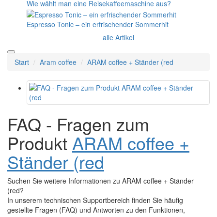
Wie wählt man eine Reisekaffeemaschine aus?
Espresso Tonic – ein erfrischender Sommerhit
alle Artikel
Start
Aram coffee
ARAM coffee + Ständer (red
FAQ - Fragen zum
Produkt
ARAM coffee +
Ständer (red
Suchen Sie weitere Informationen zu ARAM coffee + Ständer
(red?
In unserem technischen Supportbereich finden Sie häufig
gestellte Fragen (FAQ) und Antworten zu den Funktionen,