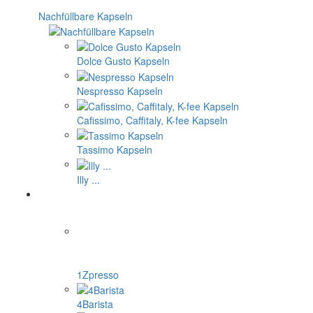
Nachfüllbare Kapseln
Dolce Gusto Kapseln
Nespresso Kapseln
Cafissimo, Caffitaly, K-fee Kapseln
Tassimo Kapseln
Illy ...
1Zpresso
4Barista