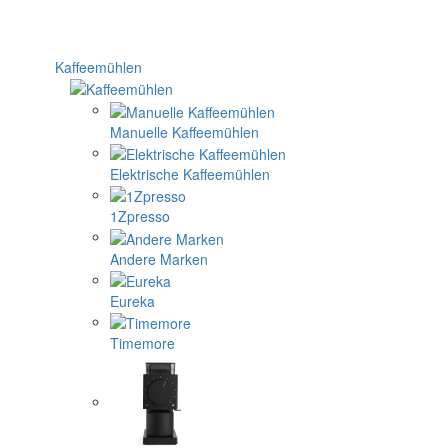
Kaffeemühlen
Manuelle Kaffeemühlen
Elektrische Kaffeemühlen
1Zpresso
Andere Marken
Eureka
Timemore