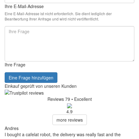
Ihre E-Mail-Adresse
Eine E-Mail-Adresse ist nicht erforderlich. Sie dient lediglich der
Beantwortung Ihrer Anfrage und wird nicht veröffentlicht.
Ihre Frage
Eine Frage hinzufügen
Einkauf geprüft von unseren Kunden
Reviews 79
• Excellent
4.9
more reviews
Andres
I bought a cafelat robot, the delivery was really fast and the