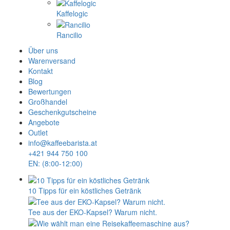
Kaffelogic
Rancilio
Über uns
Warenversand
Kontakt
Blog
Bewertungen
Großhandel
Geschenkgutscheine
Angebote
Outlet
info@kaffeebarista.at
+421 944 750 100
EN: (8:00-12:00)
10 Tipps für ein köstliches Getränk
Tee aus der EKO-Kapsel? Warum nicht.