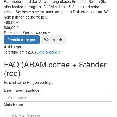
Parametern und der Verwendung dieses Produkts. Sollten Sie
eine konkrete Frage zu ARAM coffee + Ständer (red haben,
stellen Sie diese bitte im untenstehenden Diskussionsforum. Wir
helfen Ihnen gerne weiter.
489,00 €
539,00 €
Preis ohne Steuer: 407,50 €
Produkt anzeigen
Warenkorb
Auf Lager
lieferung am 12.8.
(
Lieferoptionen
)
FAQ (ARAM coffee + Ständer
(red)
Es sind keine Fragen verfügbar.
Eine Frage hinzufügen
Mein Name