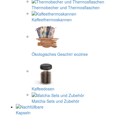
Thermobecher und Thermosflaschen
Kaffeethermoskannen
Ökologisches Geschirr ecotree
Kaffeedosen
Matcha-Sets und Zubehör