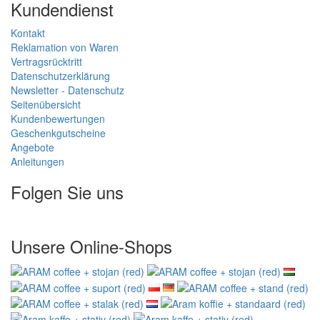
Kundendienst
Kontakt
Reklamation von Waren
Vertragsrücktritt
Datenschutzerklärung
Newsletter - Datenschutz
Seitenübersicht
Kundenbewertungen
Geschenkgutscheine
Angebote
Anleitungen
Folgen Sie uns
Unsere Online-Shops