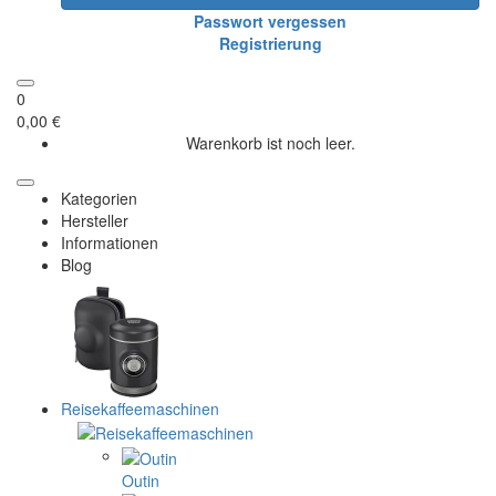
Passwort vergessen
Registrierung
0
0,00 €
Warenkorb ist noch leer.
Kategorien
Hersteller
Informationen
Blog
Reisekaffeemaschinen
Outin