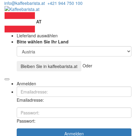
info@kaffeebarista.at
+421 944 750 100
AT
Lieferland auswählen
Bitte wählen Sie Ihr Land
Oder
Bleiben Sie in
kaffeebarista.at
Anmelden
Emailadresse:
Passwort:
Anmelden